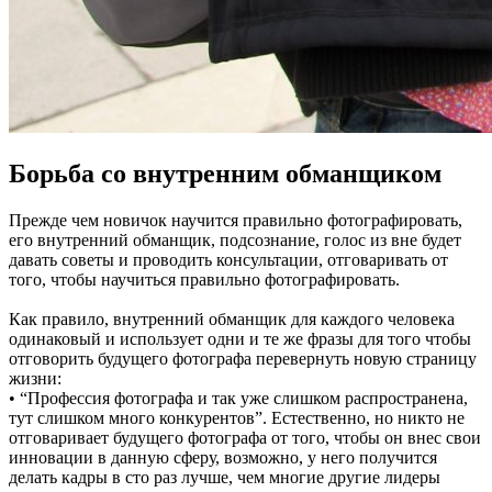
Борьба со внутренним обманщиком
Прежде чем новичок научится правильно фотографировать,
его внутренний обманщик, подсознание, голос из вне будет
давать советы и проводить консультации, отговаривать от
того, чтобы научиться правильно фотографировать.
Как правило, внутренний обманщик для каждого человека
одинаковый и использует одни и те же фразы для того чтобы
отговорить будущего фотографа перевернуть новую страницу
жизни:
• “Профессия фотографа и так уже слишком распространена,
тут слишком много конкурентов”. Естественно, но никто не
отговаривает будущего фотографа от того, чтобы он внес свои
инновации в данную сферу, возможно, у него получится
делать кадры в сто раз лучше, чем многие другие лидеры