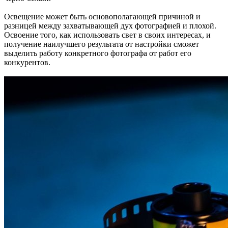
Освещение может быть основополагающей причиной и
разницей между захватывающей дух фотографией и плохой.
Освоение того, как использовать свет в своих интересах, и
получение наилучшего результата от настройки сможет
выделить работу конкретного фотографа от работ его
конкурентов.