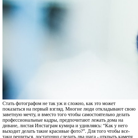
Стать фотографом не так уж и сложно, как это может
показаться на первый взгляд. Многие люди откладывают свою
заветную мечту, и вместо того чтобы самостоятельно делать
профессиональные кадры, предпочитают лежать дома на
диване, листая Инстаграм кумира и удивляясь: “Как у него
выходит делать такие красивые фото?”. Для того чтобы все-
таки решиться, достаточно сделать два шага - открыть камеру