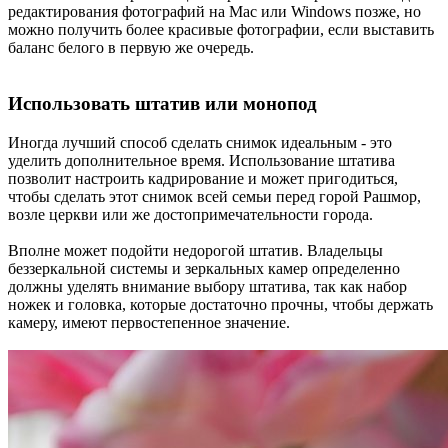
редактирования фотографий на Mac или Windows позже, но
можно получить более красивые фотографии, если выставить
баланс белого в первую же очередь.
Использовать штатив или монопод
Иногда лучший способ сделать снимок идеальным - это
уделить дополнительное время. Использование штатива
позволит настроить кадрирование и может пригодиться,
чтобы сделать этот снимок всей семьи перед горой Рашмор,
возле церкви или же достопримечательности города.
Вполне может подойти недорогой штатив. Владельцы
беззеркальной системы и зеркальных камер определенно
должны уделять внимание выбору штатива, так как набор
ножек и головка, которые достаточно прочны, чтобы держать
камеру, имеют первостепенное значение.