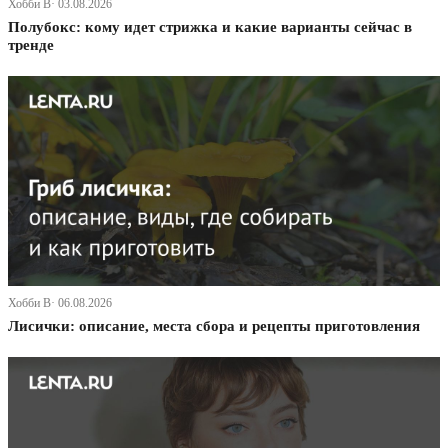
Хобби В· 03.08.2026
Полубокс: кому идет стрижка и какие варианты сейчас в
тренде
Хобби В· 06.08.2026
Лисички: описание, места сбора и рецепты приготовления