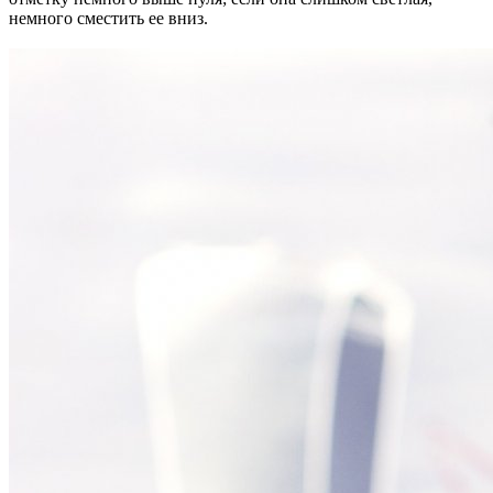
немного сместить ее вниз.