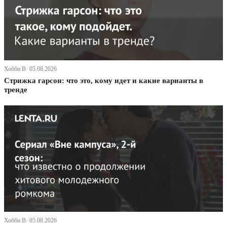
Хобби В· 05.08.2026
Стрижка гарсон: что это, кому идет и какие варианты в
тренде
Хобби В· 05.08.2026