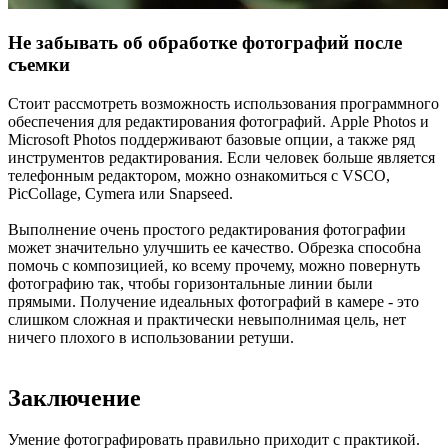
Не забывать об обработке фотографий после
съемки
Стоит рассмотреть возможность использования программного
обеспечения для редактирования фотографий. Apple Photos и
Microsoft Photos поддерживают базовые опции, а также ряд
инструментов редактирования. Если человек больше является
телефонным редактором, можно ознакомиться с VSCO,
PicCollage, Cymera или Snapseed.
Выполнение очень простого редактирования фотографии
может значительно улучшить ее качество. Обрезка способна
помочь с композицией, ко всему прочему, можно повернуть
фотографию так, чтобы горизонтальные линии были
прямыми. Получение идеальных фотографий в камере - это
слишком сложная и практически невыполнимая цель, нет
ничего плохого в использовании ретуши.
Заключение
Умение фотографировать правильно приходит с практикой.