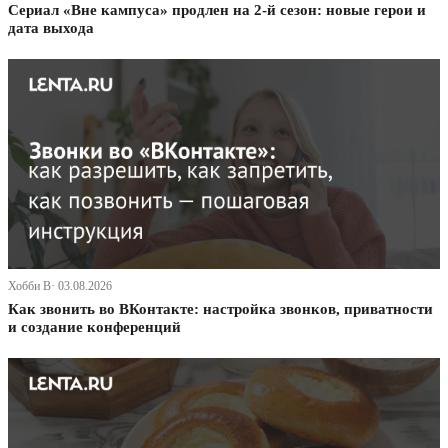
Сериал «Вне кампуса» продлен на 2-й сезон: новые герои и
дата выхода
Хобби В· 03.08.2026
Как звонить во ВКонтакте: настройка звонков, приватности
и создание конференций