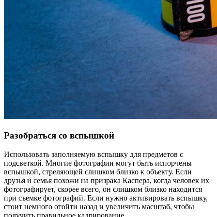
Разобраться со вспышкой
Использовать заполняемую вспышку для предметов с
подсветкой. Многие фотографии могут быть испорчены
вспышкой, стреляющей слишком близко к объекту. Если
друзья и семья похожи на призрака Каспера, когда человек их
фотографирует, скорее всего, он слишком близко находится
при съемке фотографий. Если нужно активировать вспышку,
стоит немного отойти назад и увеличить масштаб, чтобы
получить правильное кадрирование.