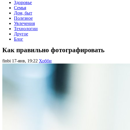
Здоровье
Семья
Дом, быт
Полезное
Увлечения
Технологии
Другое
Блог
Как правильно фотографировать
finbi
17-янв, 19:22
Хобби