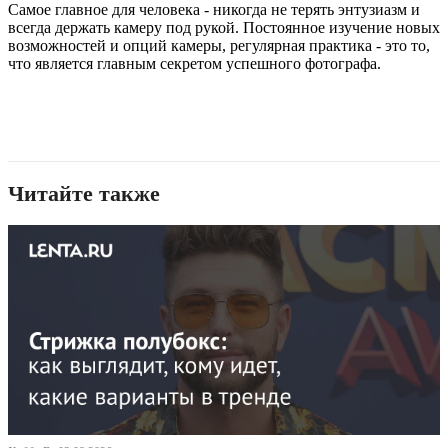
Самое главное для человека - никогда не терять энтузиазм и
всегда держать камеру под рукой. Постоянное изучение новых
возможностей и опций камеры, регулярная практика - это то,
что является главным секретом успешного фотографа.
Читайте также