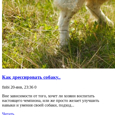
Как дрессировать собаку..
finbi
20-янв, 23:36
0
Вне зависимости от того, хочет ли хозяин воспитать
настоящего чемпиона, или же просто желает улучшить
навыки и умения своей собаки, подход...
Читать