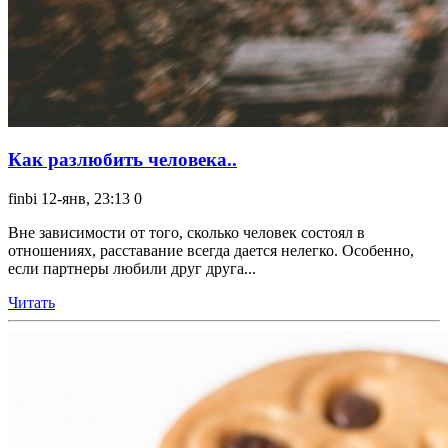
Как разлюбить человека..
finbi
12-янв, 23:13
0
Вне зависимости от того, сколько человек состоял в
отношениях, расставание всегда дается нелегко. Особенно,
если партнеры любили друг друга...
Читать