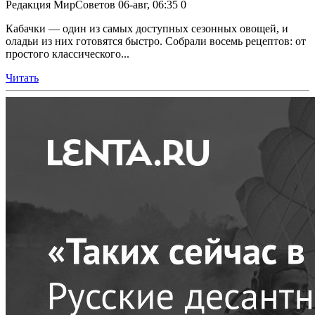
Редакция МирСоветов
06-авг, 06:35
0
Кабачки — один из самых доступных сезонных овощей, и
оладьи из них готовятся быстро. Собрали восемь рецептов: от
простого классического...
Читать