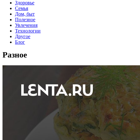
Здоровье
Семья
Дом, быт
Полезное
Увлечения
Технологии
Другое
Блог
Разное