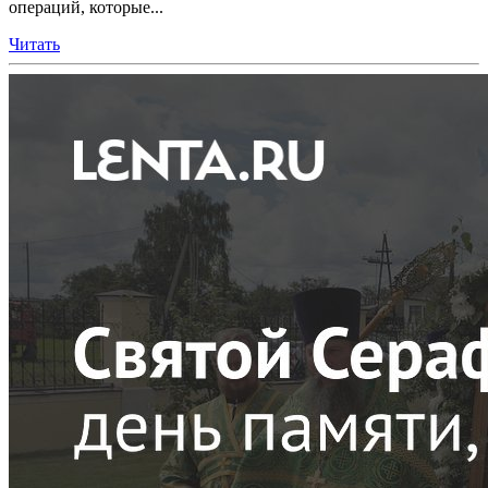
операций, которые...
Читать