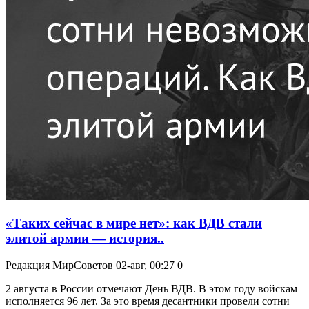
«Таких сейчас в мире нет»: как ВДВ стали
элитой армии — история..
Редакция МирСоветов
02-авг, 00:27
0
2 августа в России отмечают День ВДВ. В этом году войскам
исполняется 96 лет. За это время десантники провели сотни