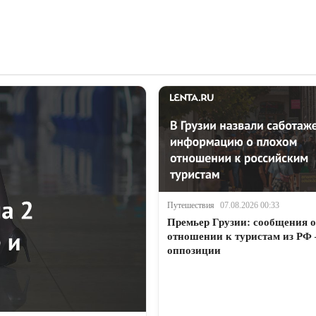
Путешествия
07.08.2026 00:33
Премьер Грузии: сообщения о
отношении к туристам из РФ
оппозиции