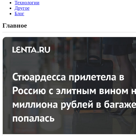
Технологии
Другое
Блог
Главное