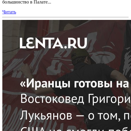
большинство в Палате...
Читать