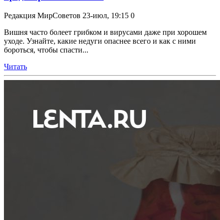
Редакция МирСоветов
23-июл, 19:15
0
Вишня часто болеет грибком и вирусами даже при хорошем
уходе. Узнайте, какие недуги опаснее всего и как с ними
бороться, чтобы спасти...
Читать