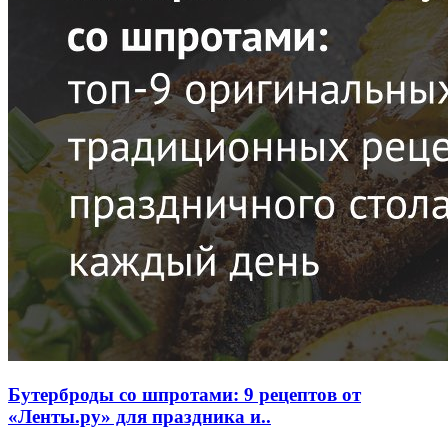
Бутерброды со шпротами: 9 рецептов от
«Ленты.ру» для праздника и..