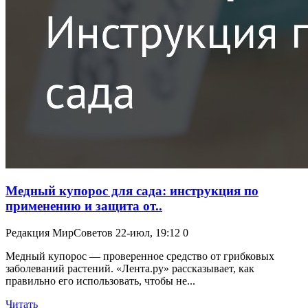
Медный купорос для сада: инструкция по
применению и защита от..
Редакция МирСоветов
22-июл, 19:12
0
Медный купорос — проверенное средство от грибковых
заболеваний растений. «Лента.ру» рассказывает, как
правильно его использовать, чтобы не...
Читать