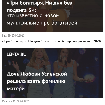
Блог В· 25.06.2026
«Три богатыря. Ни дня без подвига 3»: премьера летом 2026
Культура В· 08.08.2026