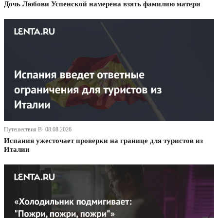
Дочь Любови Успенской намерена взять фамилию матери
Путешествия В· 08.08.2026
Испания ужесточает проверки на границе для туристов из
Италии