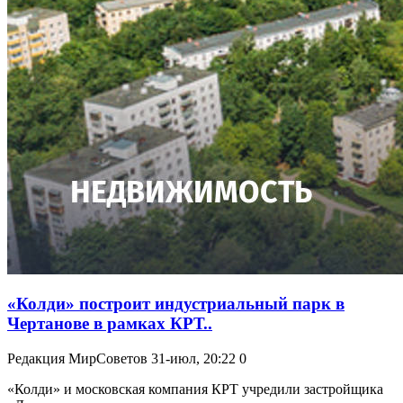
«Колди» построит индустриальный парк в
Чертанове в рамках КРТ..
Редакция МирСоветов
31-июл, 20:22
0
«Колди» и московская компания КРТ учредили застройщика