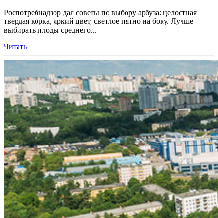
Роспотребнадзор дал советы по выбору арбуза: целостная
твердая корка, яркий цвет, светлое пятно на боку. Лучше
выбирать плоды среднего...
Читать