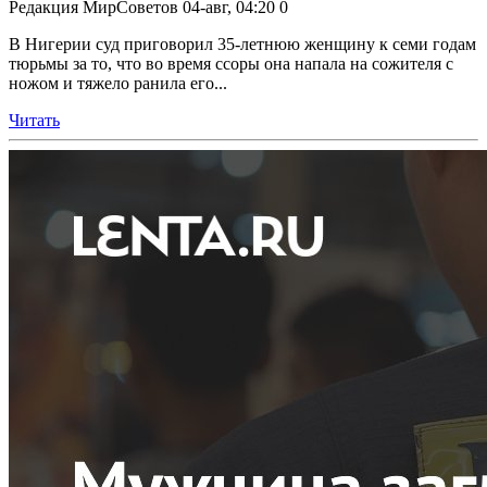
Редакция МирСоветов
04-авг, 04:20
0
В Нигерии суд приговорил 35-летнюю женщину к семи годам
тюрьмы за то, что во время ссоры она напала на сожителя с
ножом и тяжело ранила его...
Читать