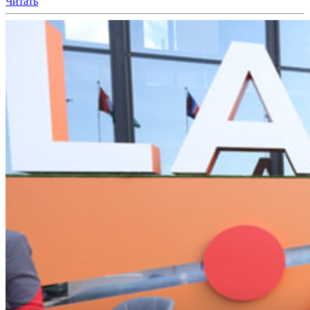
Читать