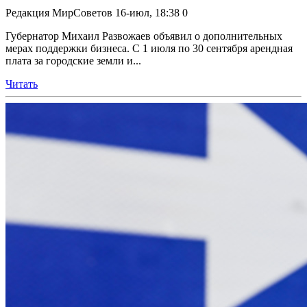
Редакция МирСоветов
16-июл, 18:38
0
Губернатор Михаил Развожаев объявил о дополнительных
мерах поддержки бизнеса. С 1 июля по 30 сентября арендная
плата за городские земли и...
Читать