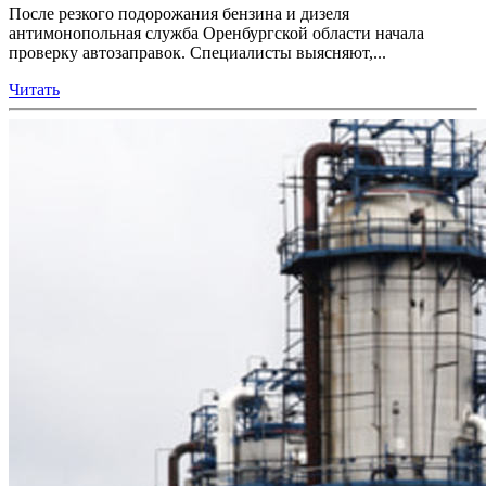
После резкого подорожания бензина и дизеля
антимонопольная служба Оренбургской области начала
проверку автозаправок. Специалисты выясняют,...
Читать