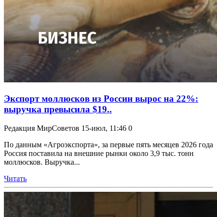
Экспорт моллюсков из России вырос на 22%:
выручка превысила $19..
Редакция МирСоветов
15-июл, 11:46
0
По данным «Агроэкспорта», за первые пять месяцев 2026 года
Россия поставила на внешние рынки около 3,9 тыс. тонн
моллюсков. Выручка...
Читать