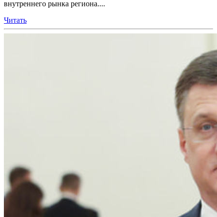
внутреннего рынка региона....
Читать