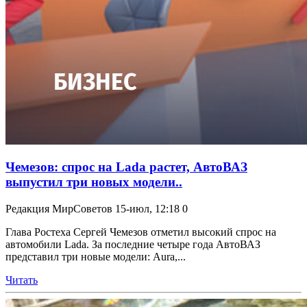
Чемезов: спрос на Lada растет, АвтоВАЗ
выпустил три новых модели..
Редакция МирСоветов
15-июл, 12:18
0
Глава Ростеха Сергей Чемезов отметил высокий спрос на
автомобили Lada. За последние четыре года АвтоВАЗ
представил три новые модели: Aura,...
Читать