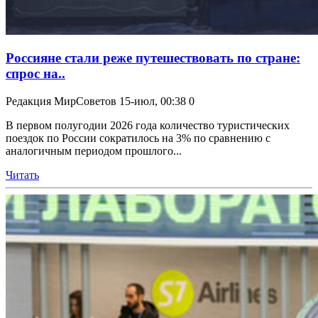
Россияне стали реже путешествовать по стране:
спрос на..
Редакция МирСоветов
15-июл, 00:38
0
В первом полугодии 2026 года количество туристических
поездок по России сократилось на 3% по сравнению с
аналогичным периодом прошлого...
Читать