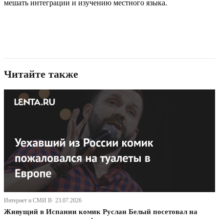
мешать интеграции и изучению местного языка.
Читайте также
Интернет и СМИ В· 23.07.2026
Живущий в Испании комик Руслан Белый посетовал на