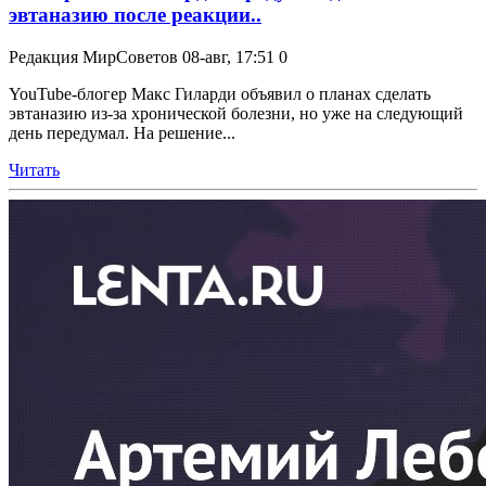
эвтаназию после реакции..
Редакция МирСоветов
08-авг, 17:51
0
YouTube-блогер Макс Гиларди объявил о планах сделать
эвтаназию из-за хронической болезни, но уже на следующий
день передумал. На решение...
Читать