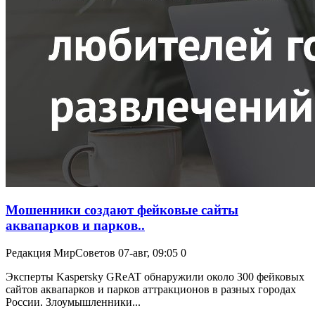
Мошенники создают фейковые сайты
аквапарков и парков..
Редакция МирСоветов
07-авг, 09:05
0
Эксперты Kaspersky GReAT обнаружили около 300 фейковых
сайтов аквапарков и парков аттракционов в разных городах
России. Злоумышленники...