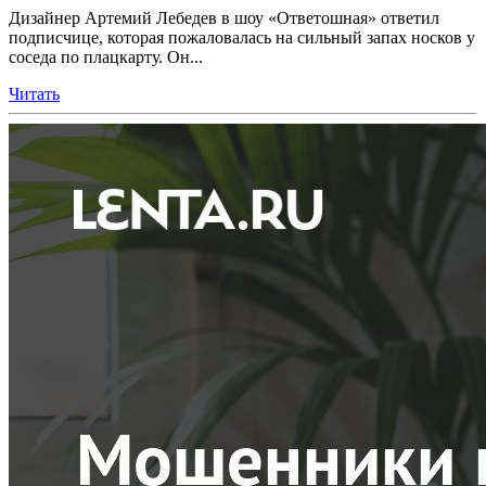
Дизайнер Артемий Лебедев в шоу «Ответошная» ответил
подписчице, которая пожаловалась на сильный запах носков у
соседа по плацкарту. Он...
Читать