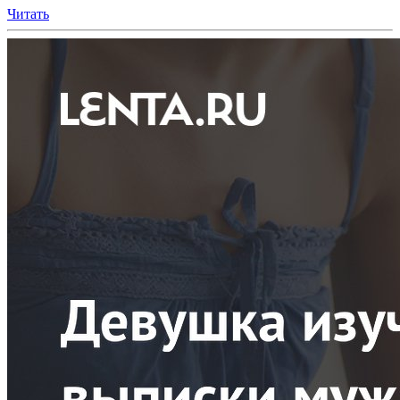
Читать