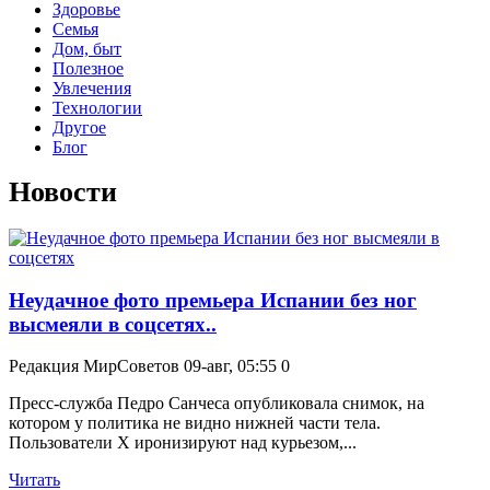
Здоровье
Семья
Дом, быт
Полезное
Увлечения
Технологии
Другое
Блог
Новости
Неудачное фото премьера Испании без ног
высмеяли в соцсетях..
Редакция МирСоветов
09-авг, 05:55
0
Пресс-служба Педро Санчеса опубликовала снимок, на
котором у политика не видно нижней части тела.
Пользователи X иронизируют над курьезом,...
Читать