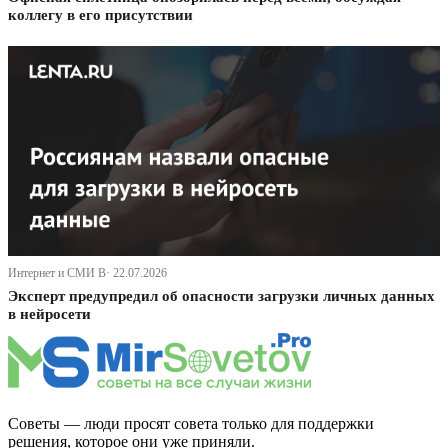
коллегу в его присутствии
Интернет и СМИ В· 22.07.2026
Эксперт предупредил об опасности загрузки личных данных
в нейросети
Советы — люди просят совета только для поддержки
решения, которое они уже приняли.