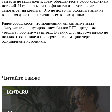
там есть не ваши долги, сразу обращайтесь в бюро кредитных
историй. И главная мера профилактики — установить
самозапрет на кредиты. Это не позволит оформить займ на
ваше имя даже при наличии всех ваших данных.
Ранее сообщалось, что мошенники начали запугивать
абитуриентов аннулированием баллов ЕГЭ, предлагая
«решить проблему» за штраф. В таких случаях тоже важно не
поддаваться панике и проверять информацию через
официальные источники.
Читайте также