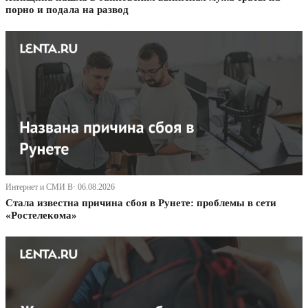
порно и подала на развод
Интернет и СМИ В· 06.08.2026
Стала известна причина сбоя в Рунете: проблемы в сети
«Ростелекома»