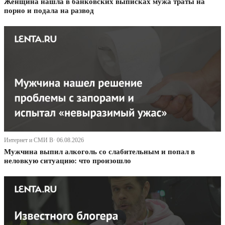
Женщина нашла в банковских выписках мужа траты на
порно и подала на развод
Интернет и СМИ В· 06.08.2026
Мужчина выпил алкоголь со слабительным и попал в
неловкую ситуацию: что произошло