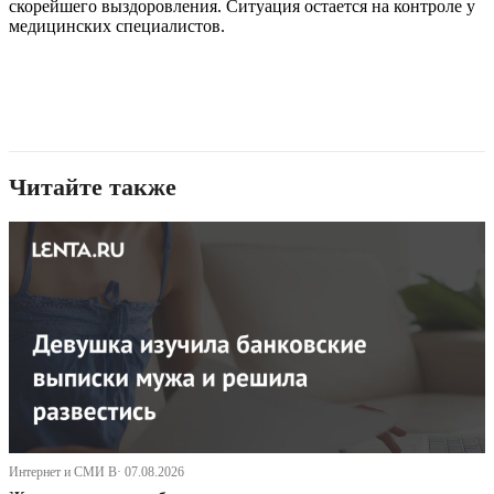
скорейшего выздоровления. Ситуация остается на контроле у
медицинских специалистов.
Читайте также
Интернет и СМИ В· 07.08.2026