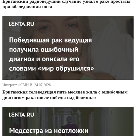
Британский радиоведущий случайно узнал о раке простаты
при обследовании ноги
Интернет и СМИ В· 24.07.2026
Британская телеведущая пять месяцев жила с ошибочным
диагнозом рака после победы над болезнью