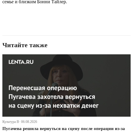
семье и близким Бонни Тайлер.
Читайте также
Культура В· 06.08.2026
Пугачева решила вернуться на сцену после операции из-за