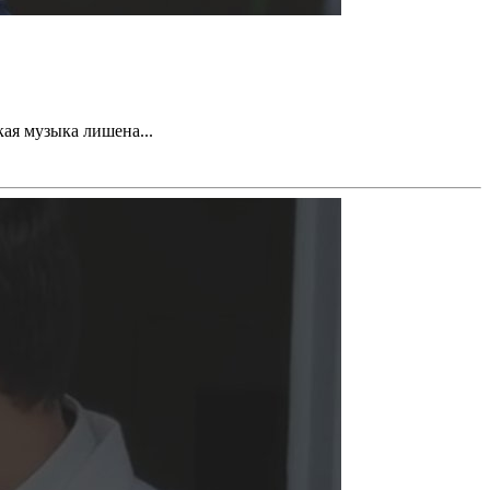
ая музыка лишена...