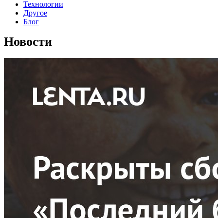
Технологии
Другое
Блог
Новости