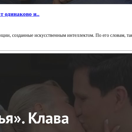
т одинаково и..
ции, созданные искусственным интеллектом. По его словам, так