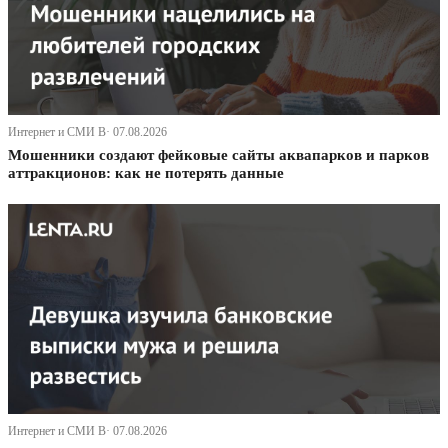
Интернет и СМИ В· 07.08.2026
Мошенники создают фейковые сайты аквапарков и парков
аттракционов: как не потерять данные
Интернет и СМИ В· 07.08.2026