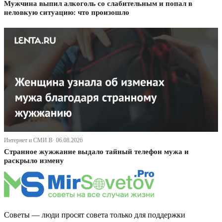
Мужчина выпил алкоголь со слабительным и попал в
неловкую ситуацию: что произошло
Интернет и СМИ В· 06.08.2026
Странное жужжание выдало тайный телефон мужа и
раскрыло измену
Советы — люди просят совета только для поддержки