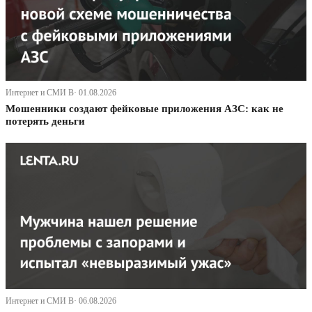
Интернет и СМИ В· 01.08.2026
Мошенники создают фейковые приложения АЗС: как не
потерять деньги
Интернет и СМИ В· 06.08.2026