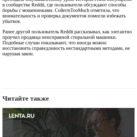
в сообществе Reddit, где пользователи обсуждают способы
борьбы с мошенниками. CollectsTooMuch отметила, что
внимательность и проверка документов помогли избежать
убытков.
Ранее другой пользователь Reddit рассказывал, как элегантно
проучил продавца неисправной стиральной машинки.
Подобные случаи показывают, что иногда можно
восстановить справедливость нестандартными методами, не
нарушая закон.
Читайте также