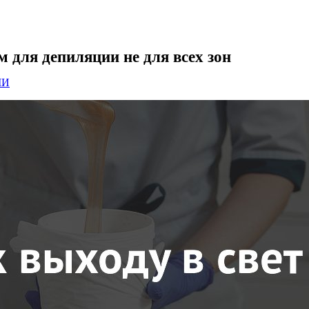
 для депиляции не для всех зон
МИ