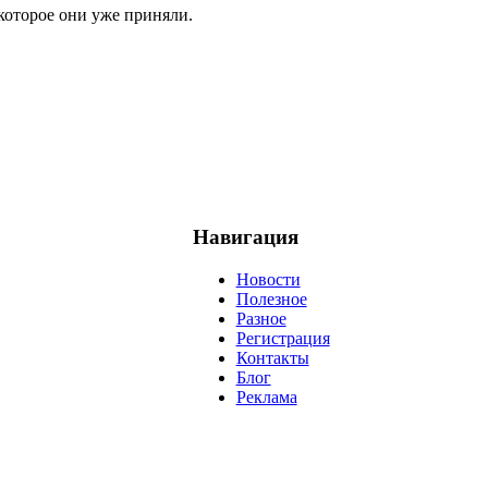
которое они уже приняли.
Навигация
Новости
Полезное
Разное
Регистрация
Контакты
Блог
Реклама