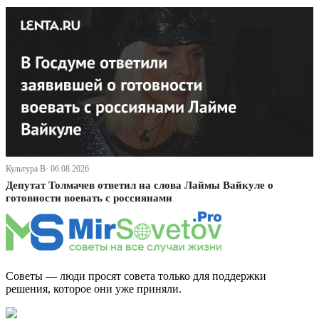
Культура В· 06.08.2026
Депутат Толмачев ответил на слова Лаймы Вайкуле о
готовности воевать с россиянами
Советы — люди просят совета только для поддержки
решения, которое они уже приняли.
Дзен Канал