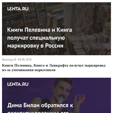
Культура В· 04.08.2026
Книги Пелевина, Кинга и Лавкрафта получат маркировку
из-за упоминания наркотиков