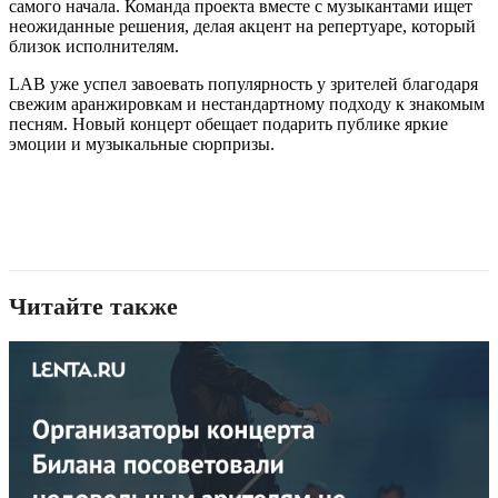
самого начала. Команда проекта вместе с музыкантами ищет
неожиданные решения, делая акцент на репертуаре, который
близок исполнителям.
LAB уже успел завоевать популярность у зрителей благодаря
свежим аранжировкам и нестандартному подходу к знакомым
песням. Новый концерт обещает подарить публике яркие
эмоции и музыкальные сюрпризы.
Читайте также