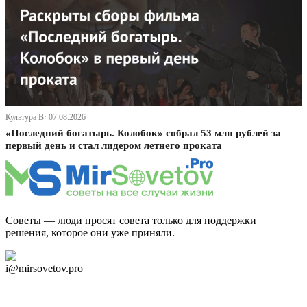
Культура В· 07.08.2026
«Последний богатырь. Колобок» собрал 53 млн рублей за
первый день и стал лидером летнего проката
Советы — люди просят совета только для поддержки
решения, которое они уже приняли.
Дзен Канал
i@mirsovetov.pro
Telegram
Мы в Ok
Facebook