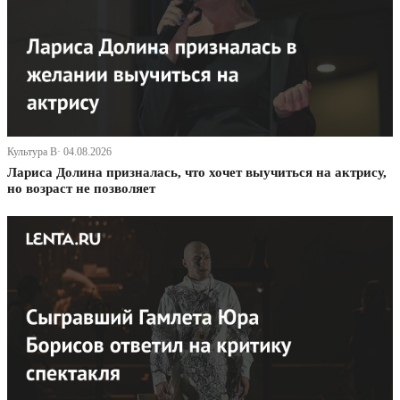
Культура В· 04.08.2026
Лариса Долина призналась, что хочет выучиться на актрису,
но возраст не позволяет