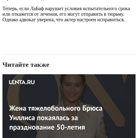
Теперь, если ЛаБаф нарушит условия испытательного срока
или откажется от лечения, его могут отправить в тюрьму.
Однако адвокат уверена, что актер настроен исправиться.
Читайте также