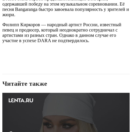
одержавшей победу на этом музыкальном соревновании. Её
песня Bangaranga быстро завоевала популярность у зрителей и
жюри.
Филипп Киркоров — народный артист России, известный
певец и продюсер, который неоднократно сотрудничал с
артистами из разных стран. Однако в данном случае его
участие в успехе DARA не подтвердилось.
Читайте также