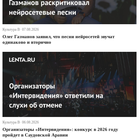
Культура В· 07.08.2026
Олег Газманов заявил, что песни нейросетей звучат
одинаково и вторично
Культура В· 06.08.2026
Организаторы «Интервидения»: конкурс в 2026 году
пройдет в Саудовской Аравии