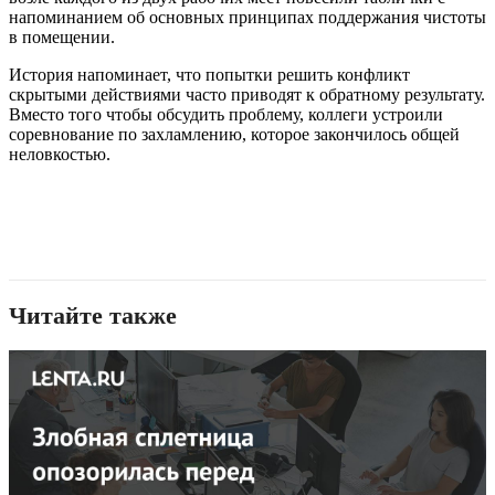
напоминанием об основных принципах поддержания чистоты
в помещении.
История напоминает, что попытки решить конфликт
скрытыми действиями часто приводят к обратному результату.
Вместо того чтобы обсудить проблему, коллеги устроили
соревнование по захламлению, которое закончилось общей
неловкостью.
Читайте также