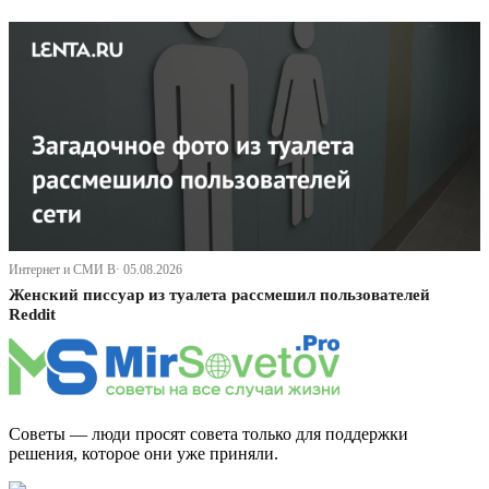
Интернет и СМИ В· 05.08.2026
Женский писсуар из туалета рассмешил пользователей
Reddit
Советы — люди просят совета только для поддержки
решения, которое они уже приняли.