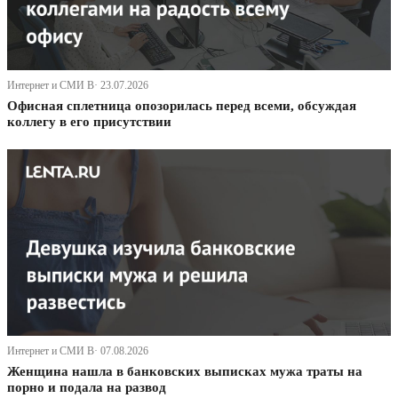
Интернет и СМИ В· 23.07.2026
Офисная сплетница опозорилась перед всеми, обсуждая
коллегу в его присутствии
Интернет и СМИ В· 07.08.2026
Женщина нашла в банковских выписках мужа траты на
порно и подала на развод