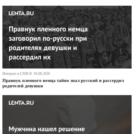
Интернет и СМИ В· 04.08.2026
Правнук пленного немца тайно знал русский и рассердил
родителей девушки