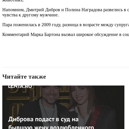
Напомним, Дмитрий Дибров и Полина Наградова развелись в се
чувства к другому мужчине.
Пара поженилась в 2009 году, разница в возрасте между супруг
Комментарий Марка Бартона вызвал широкое обсуждение в соц
Читайте также