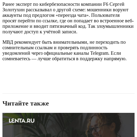
Ранее эксперт по кибербезопасности компании F6 Сергей
Золотухин рассказывал о другой схеме: мошенники воруют
аккаунты под предлогом «переезда чата». Пользователя
просят перейти по ссылке, где он попадает во встроенное веб-
приложение и вводит пятизначный код. Так злоумышленники
получают доступ к учётной записи.
МВД рекомендует быть внимательными, не переходить по
сомнительным ссылкам и проверять подлинность
уведомлений через официальные каналы Telegram. Если
сомневаетесь — лучше обратиться в поддержку напрямую.
Читайте также