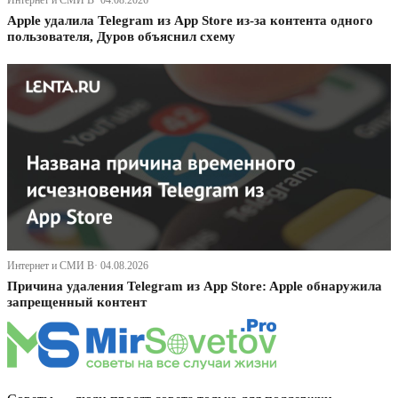
Интернет и СМИ В· 04.08.2026
Apple удалила Telegram из App Store из-за контента одного
пользователя, Дуров объяснил схему
Интернет и СМИ В· 04.08.2026
Причина удаления Telegram из App Store: Apple обнаружила
запрещенный контент