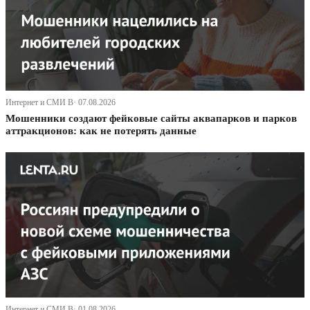
Интернет и СМИ В· 07.08.2026
Мошенники создают фейковые сайты аквапарков и парков
аттракционов: как не потерять данные
Интернет и СМИ В· 01.08.2026