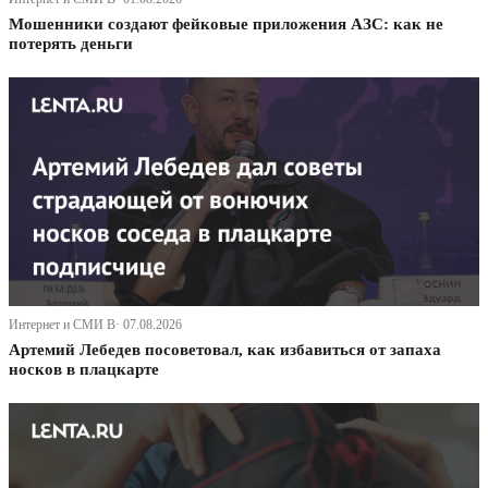
Мошенники создают фейковые приложения АЗС: как не
потерять деньги
Интернет и СМИ В· 07.08.2026
Артемий Лебедев посоветовал, как избавиться от запаха
носков в плацкарте