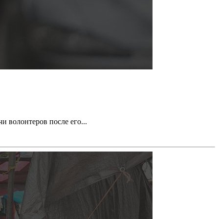
 волонтеров после его...