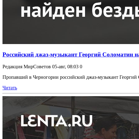
Российский джаз-музыкант Георгий Соломатин н
Редакция МирСоветов
05-авг, 08:03
0
Пропавший в Черногории российский джаз-музыкант Георгий С
Читать