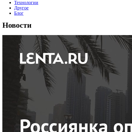
Технологии
Другое
Блог
Новости