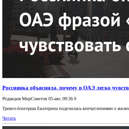
Россиянка объяснила, почему в ОАЭ легко чувство
Редакция МирСоветов
05-авг, 09:36
0
Тревел-блогерша Екатерина поделилась впечатлениями о жизни
Читать