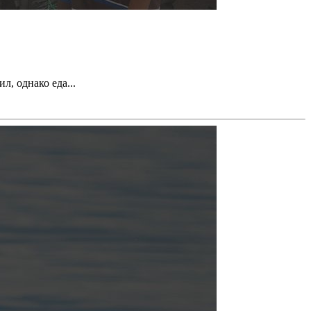
, однако еда...