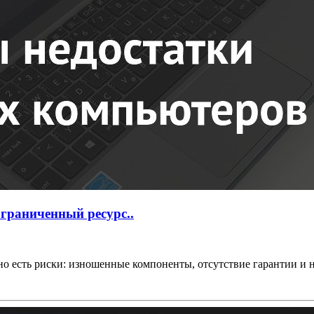
граниченный ресурс..
 есть риски: изношенные компоненты, отсутствие гарантии и не