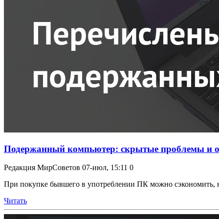
Подержанный компьютер: скрытые проблемы и о
Редакция МирСоветов
07-июл, 15:11
0
При покупке бывшего в употреблении ПК можно сэкономить, но
Читать