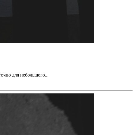
очно для небольшого...