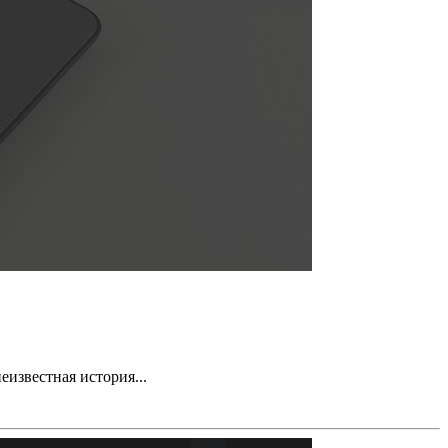
известная история...