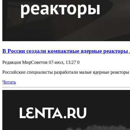
В России создали компактные ядерные реакторы 
Редакция МирСоветов
07-июл, 13:27
0
Российские специалисты разработали малые ядерные реакторы 
Читать