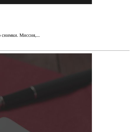
 снимки. Миссия,...