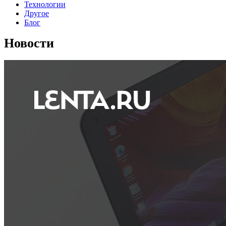
Технологии
Другое
Блог
Новости