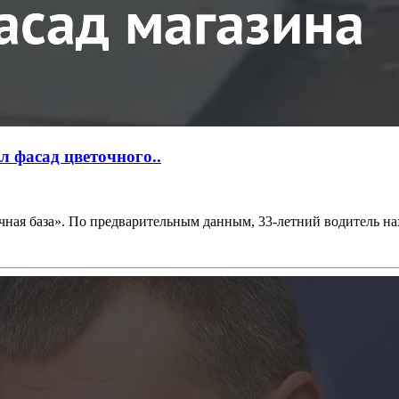
 фасад цветочного..
ная база». По предварительным данным, 33-летний водитель нах