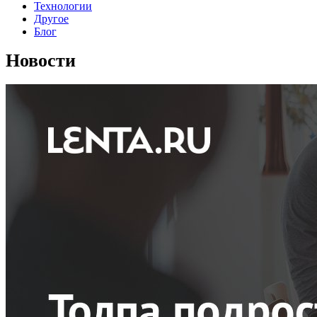
Технологии
Другое
Блог
Новости