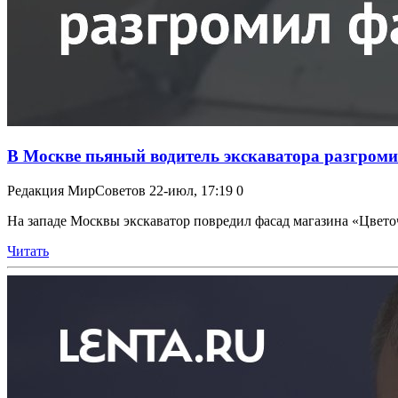
В Москве пьяный водитель экскаватора разгромил
Редакция МирСоветов
22-июл, 17:19
0
На западе Москвы экскаватор повредил фасад магазина «Цветоч
Читать