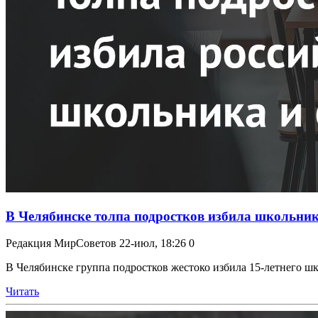
В Челябинске толпа подростков избила школьника
Редакция МирСоветов
22-июл, 18:26
0
В Челябинске группа подростков жестоко избила 15-летнего шк
Читать