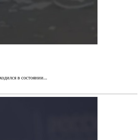
одился в состоянии...