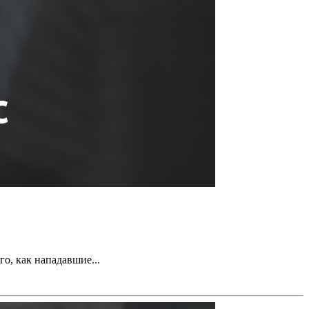
о, как нападавшие...