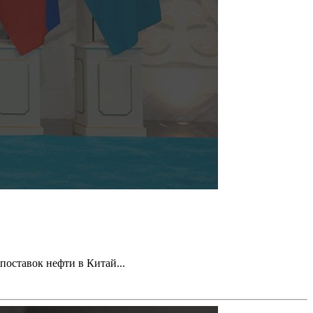
оставок нефти в Китай...