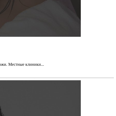
ожи. Местные клиники...