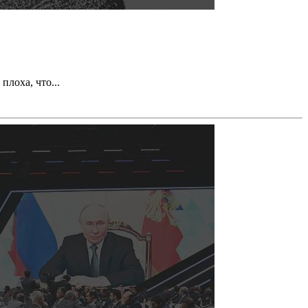
плоха, что...