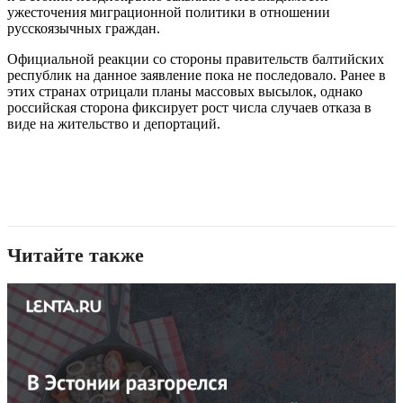
ужесточения миграционной политики в отношении
русскоязычных граждан.
Официальной реакции со стороны правительств балтийских
республик на данное заявление пока не последовало. Ранее в
этих странах отрицали планы массовых высылок, однако
российская сторона фиксирует рост числа случаев отказа в
виде на жительство и депортаций.
Читайте также