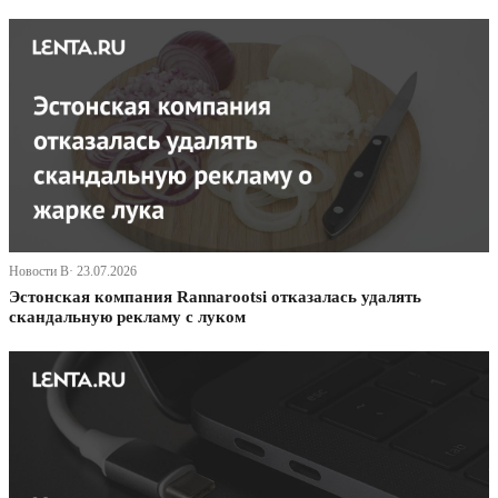
Новости В· 23.07.2026
Эстонская компания Rannarootsi отказалась удалять
скандальную рекламу с луком