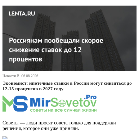
Новости В· 06.08.2026
Экономист: ипотечные ставки в России могут снизиться до
12-15 процентов в 2027 году
Советы — люди просят совета только для поддержки
решения, которое они уже приняли.
Дзен Канал