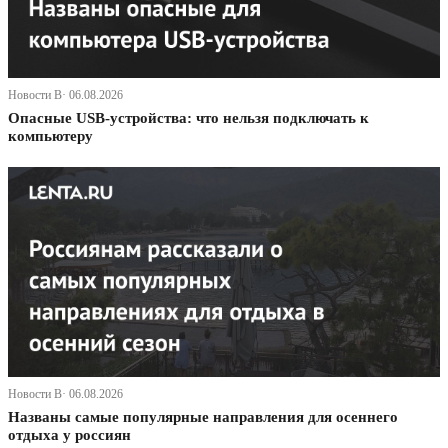
Новости В· 06.08.2026
Опасные USB-устройства: что нельзя подключать к
компьютеру
Новости В· 06.08.2026
Названы самые популярные направления для осеннего
отдыха у россиян