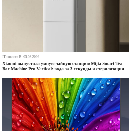
IT новости В· 05.08.2026
Xiaomi выпустила умную чайную станцию Mijia Smart Tea
Bar Machine Pro Vertical: вода за 3 секунды и стерилизация