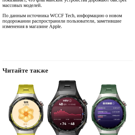
массовых моделей.
По данным источника WCCF Tech, информацию о новом
подорожании распространили пользователи, заметившие
изменения в магазине Apple.
Читайте также