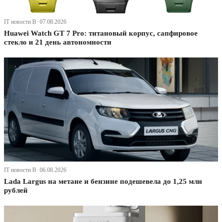
IT новости В· 07.08.2026
Huawei Watch GT 7 Pro: титановый корпус, сапфировое
стекло и 21 день автономности
IT новости В· 06.08.2026
Lada Largus на метане и бензине подешевела до 1,25 млн
рублей