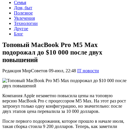
Семья
Дом, быт
Полезное
Увлечения
Технологии
Другое
Блог
Топовый MacBook Pro M5 Max
подорожал до $10 000 после двух
повышений
Редакция МирСоветов
09-июл, 22:48
IT новости
Компания Apple незаметно повысила цены на топовую
версию MacBook Pro с процессором M5 Max. На этот раз рост
затронул только одну конфигурацию, но значительно: после
двух этапов цена перевалила за 10 000 долларов.
После первого подорожания, которое прошло в начале июля,
такая сборка стоила 9 200 долларов. Теперь, как заметили