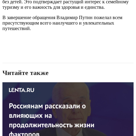
без детей. Это подтверждает растущий интерес к семейному
туризму и его важность для здоровья и единства.
В завершение обращения Владимир Путин пожелал всем
присутствующим всего наилучшего и увлекательных
путешествий.
Читайте также