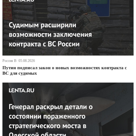
Россия В· 05.08.2026
Путин подписал закон о новых возможностях контракта с
ВС для судимых