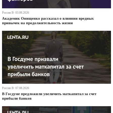
Россия В· 03.08.2026
Академик Онищенко рассказал о влиянии вредных
привычек на продолжительность жизни
Россия В· 07.08.2026
В Госдуме предложили увеличить маткапитал за счет
прибыли банков