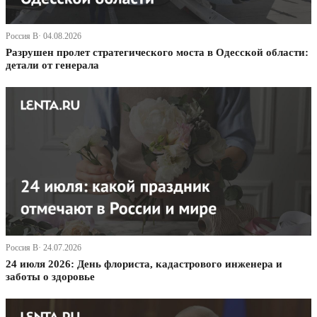
Россия В· 04.08.2026
Разрушен пролет стратегического моста в Одесской области:
детали от генерала
Россия В· 24.07.2026
24 июля 2026: День флориста, кадастрового инженера и
заботы о здоровье