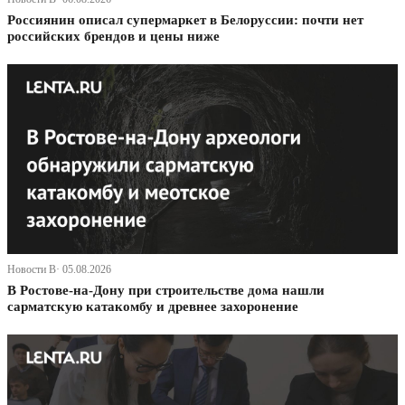
Россиянин описал супермаркет в Белоруссии: почти нет
российских брендов и цены ниже
Новости В· 05.08.2026
В Ростове-на-Дону при строительстве дома нашли
сарматскую катакомбу и древнее захоронение