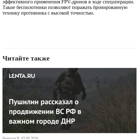
эффективного применения FPV-дронов в ходе спецоперации.
Такие беспилотники позволяют поражать бронированную
технику противника с высокой точностью.
Читайте также
Новости В· 03.08.2026