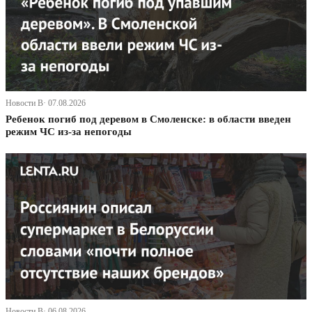
Новости В· 07.08.2026
Ребенок погиб под деревом в Смоленске: в области введен
режим ЧС из-за непогоды
Новости В· 06.08.2026