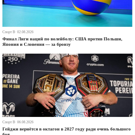
Спорт В· 02.08.2026
Финал Лиги наций по волейболу: США против Польши,
Япония и Словения — за бронзу
Спорт В· 06.08.2026
Гейджи вернётся в октагон в 2027 году ради очень большого
боя