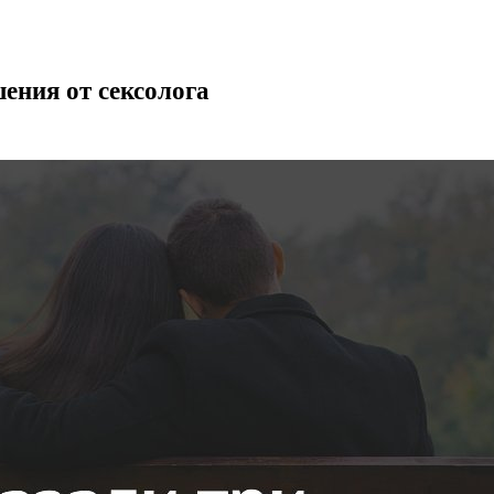
ения от сексолога