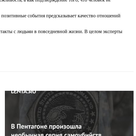
а позитивные события предсказывает качество отношений
нтакты с людьми в повседневной жизни. В целом эксперты