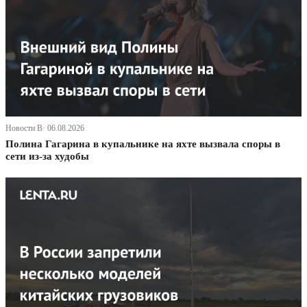
Новости В· 06.08.2026
Полина Гагарина в купальнике на яхте вызвала споры в
сети из-за худобы