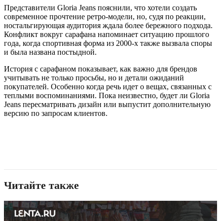
Представители Gloria Jeans пояснили, что хотели создать
современное прочтение ретро-модели, но, судя по реакции,
ностальгирующая аудитория ждала более бережного подхода.
Конфликт вокруг сарафана напоминает ситуацию прошлого
года, когда спортивная форма из 2000-х также вызвала споры
и была названа постыдной.
История с сарафаном показывает, как важно для брендов
учитывать не только просьбы, но и детали ожиданий
покупателей. Особенно когда речь идет о вещах, связанных с
теплыми воспоминаниями. Пока неизвестно, будет ли Gloria
Jeans пересматривать дизайн или выпустит дополнительную
версию по запросам клиентов.
Читайте также