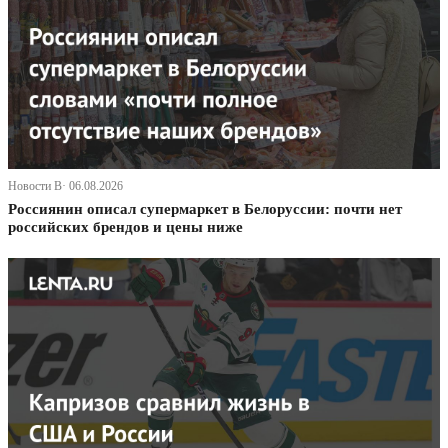
Новости В· 06.08.2026
Россиянин описал супермаркет в Белоруссии: почти нет
российских брендов и цены ниже