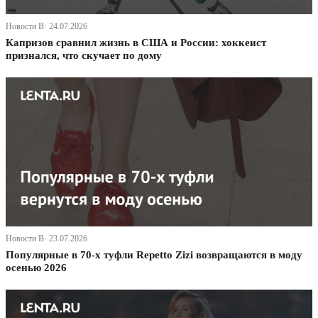
Новости В· 24.07.2026
Капризов сравнил жизнь в США и России: хоккеист
признался, что скучает по дому
Новости В· 23.07.2026
Популярные в 70-х туфли Repetto Zizi возвращаются в моду
осенью 2026