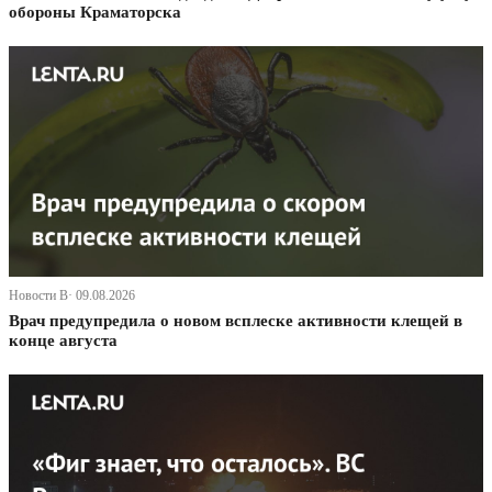
обороны Краматорска
Новости В· 09.08.2026
Врач предупредила о новом всплеске активности клещей в
конце августа