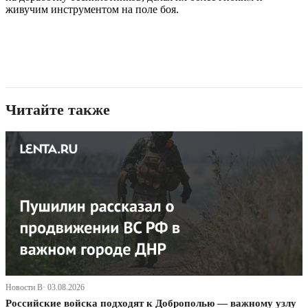
живучим инструментом на поле боя.
Читайте также
Новости В· 03.08.2026
Российские войска подходят к Доброполью — важному узлу