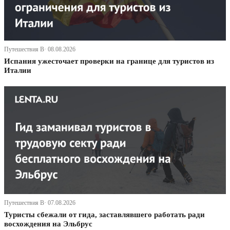
Путешествия В· 08.08.2026
Испания ужесточает проверки на границе для туристов из
Италии
Путешествия В· 07.08.2026
Туристы сбежали от гида, заставлявшего работать ради
восхождения на Эльбрус