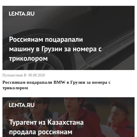
Путешествия В· 06.08.2026
Россиянам поцарапали BMW в Грузии за номера с
триколором