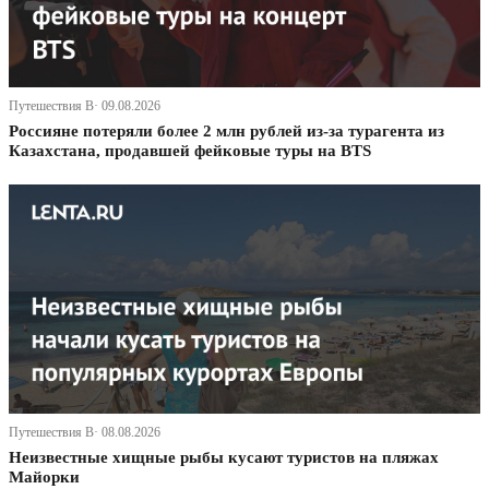
Путешествия В· 09.08.2026
Россияне потеряли более 2 млн рублей из-за турагента из
Казахстана, продавшей фейковые туры на BTS
Путешествия В· 08.08.2026
Неизвестные хищные рыбы кусают туристов на пляжах
Майорки