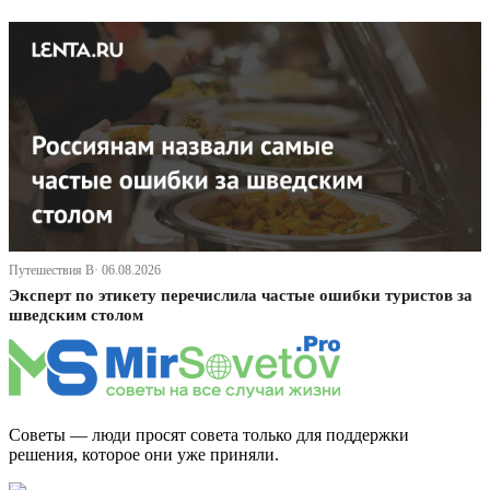
Путешествия В· 06.08.2026
Эксперт по этикету перечислила частые ошибки туристов за
шведским столом
Советы — люди просят совета только для поддержки
решения, которое они уже приняли.