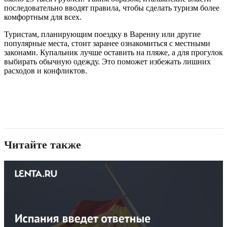
последовательно вводят правила, чтобы сделать туризм более
комфортным для всех.
Туристам, планирующим поездку в Варенну или другие
популярные места, стоит заранее ознакомиться с местными
законами. Купальник лучше оставить на пляже, а для прогулок
выбирать обычную одежду. Это поможет избежать лишних
расходов и конфликтов.
Читайте также