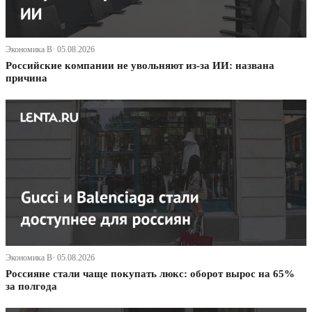
Экономика В· 05.08.2026
Российские компании не увольняют из-за ИИ: названа
причина
Экономика В· 05.08.2026
Россияне стали чаще покупать люкс: оборот вырос на 65%
за полгода