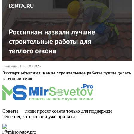
Экономика В· 05.08.2026
Эксперт объяснил, какие строительные работы лучше делать
в теплый сезон
Советы — люди просят совета только для поддержки
решения, которое они уже приняли.
Дзен Канал
i@mirsovetov.pro