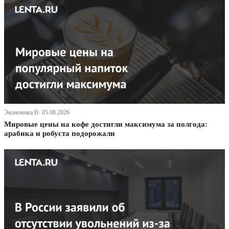
Экономика В· 05.08.2026
Мировые цены на кофе достигли максимума за полгода:
арабика и робуста подорожали