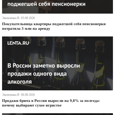
Экономика В· 05.08.2026
Покупательница квартиры поджегшей себя пенсионерки
потратила 3 млн на аренду
Экономика В· 06.08.2026
Продажи брюта в России выросли на 9,8% за полгода:
почему выбирают сухое игристое