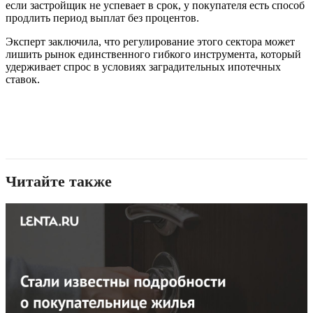
если застройщик не успевает в срок, у покупателя есть способ
продлить период выплат без процентов.
Эксперт заключила, что регулирование этого сектора может
лишить рынок единственного гибкого инструмента, который
удерживает спрос в условиях заградительных ипотечных
ставок.
Читайте также