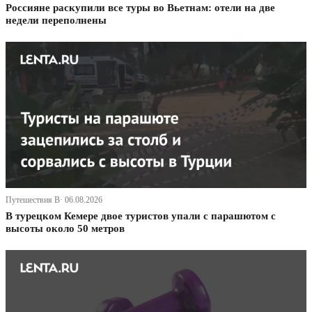
Россияне раскупили все туры во Вьетнам: отели на две
недели переполнены
Путешествия В· 06.08.2026
В турецком Кемере двое туристов упали с парашютом с
высоты около 50 метров