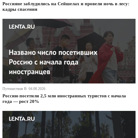
Россияне заблудились на Сейшелах и провели ночь в лесу:
кадры спасения
Путешествия В· 04.08.2026
Россию посетили 2,5 млн иностранных туристов с начала
года — рост 20%