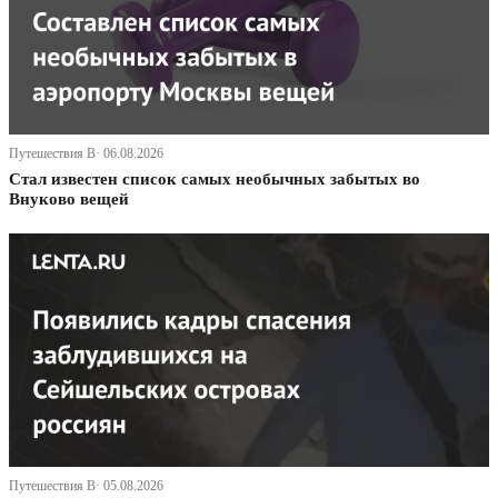
Путешествия В· 06.08.2026
Стал известен список самых необычных забытых во
Внуково вещей
Путешествия В· 05.08.2026