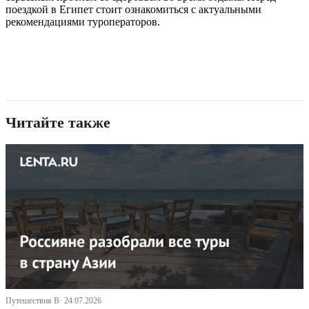
поездкой в Египет стоит ознакомиться с актуальными
рекомендациями туроператоров.
Читайте также
Путешествия В· 24.07.2026