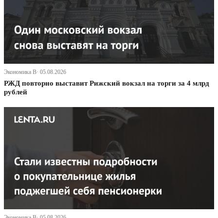
Экономика В· 05.08.2026
РЖД повторно выставит Рижский вокзал на торги за 4 млрд
рублей
Экономика В· 05.08.2026