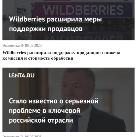
Экономика В· 06.08.2026
Wildberries расширила поддержку продавцов: снижена
комиссия и стоимость обработки