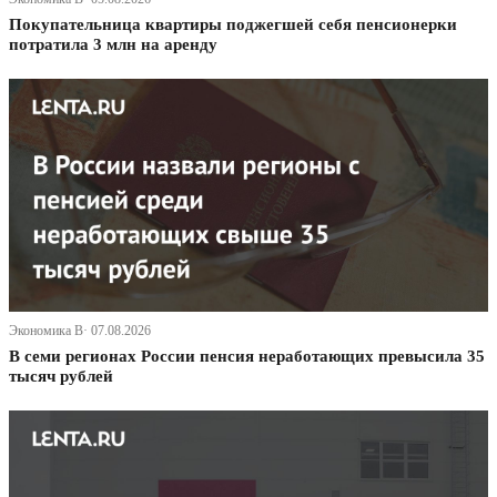
Покупательница квартиры поджегшей себя пенсионерки
потратила 3 млн на аренду
Экономика В· 07.08.2026
В семи регионах России пенсия неработающих превысила 35
тысяч рублей