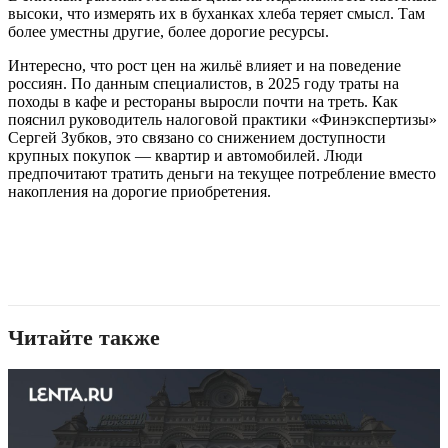
высоки, что измерять их в буханках хлеба теряет смысл. Там
более уместны другие, более дорогие ресурсы.
Интересно, что рост цен на жильё влияет и на поведение
россиян. По данным специалистов, в 2025 году траты на
походы в кафе и рестораны выросли почти на треть. Как
пояснил руководитель налоговой практики «Финэкспертизы»
Сергей Зубков, это связано со снижением доступности
крупных покупок — квартир и автомобилей. Люди
предпочитают тратить деньги на текущее потребление вместо
накопления на дорогие приобретения.
Читайте также