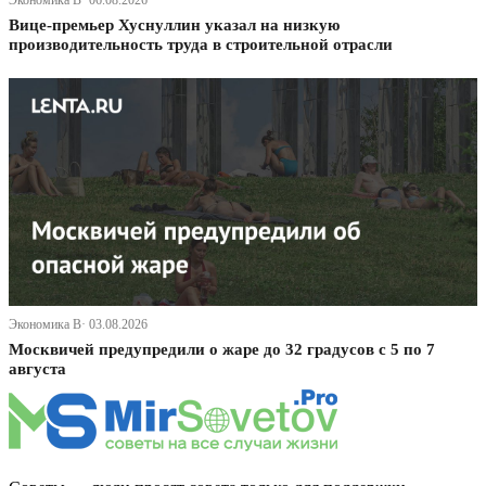
Экономика В· 06.08.2026
Вице-премьер Хуснуллин указал на низкую
производительность труда в строительной отрасли
Экономика В· 03.08.2026
Москвичей предупредили о жаре до 32 градусов с 5 по 7
августа