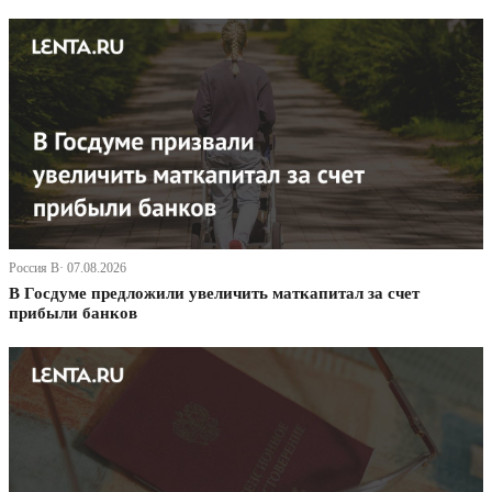
Россия В· 07.08.2026
В Госдуме предложили увеличить маткапитал за счет
прибыли банков