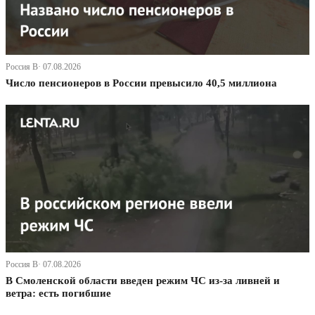
Россия В· 07.08.2026
Число пенсионеров в России превысило 40,5 миллиона
Россия В· 07.08.2026
В Смоленской области введен режим ЧС из-за ливней и
ветра: есть погибшие