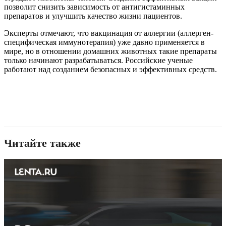
позволит снизить зависимость от антигистаминных
препаратов и улучшить качество жизни пациентов.
Эксперты отмечают, что вакцинация от аллергии (аллерген-
специфическая иммунотерапия) уже давно применяется в
мире, но в отношении домашних животных такие препараты
только начинают разрабатываться. Российские ученые
работают над созданием безопасных и эффективных средств.
Читайте также