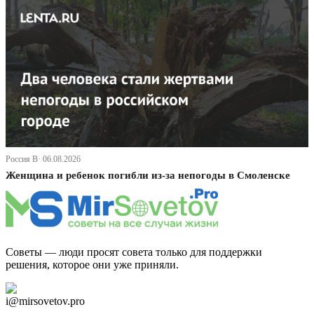
Россия В· 06.08.2026
Женщина и ребенок погибли из-за непогоды в Смоленске
Советы — люди просят совета только для поддержки
решения, которое они уже приняли.
Дзен Канал
i@mirsovetov.pro
Telegram