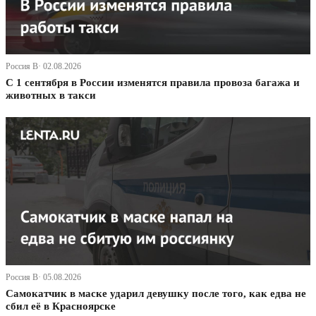
Россия В· 02.08.2026
С 1 сентября в России изменятся правила провоза багажа и
животных в такси
Россия В· 05.08.2026
Самокатчик в маске ударил девушку после того, как едва не
сбил её в Красноярске