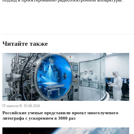
Читайте также
IT новости В· 05.08.2026
Российские ученые представили проект многолучевого
литографа с ускорением в 3000 раз