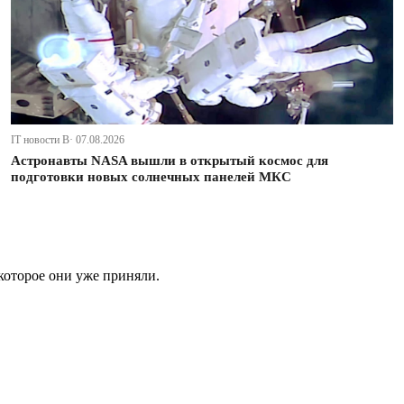
IT новости В· 07.08.2026
Астронавты NASA вышли в открытый космос для
подготовки новых солнечных панелей МКС
которое они уже приняли.