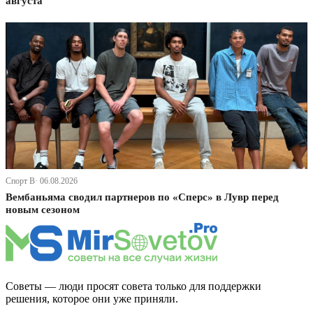
августа
Спорт В· 06.08.2026
Вембаньяма сводил партнеров по «Сперс» в Лувр перед
новым сезоном
Советы — люди просят совета только для поддержки
решения, которое они уже приняли.