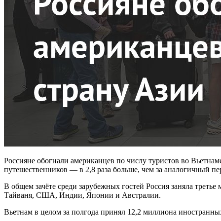
Россияне обогнали американцев по числу туристов во Вьетнам
путешественников — в 2,8 раза больше, чем за аналогичный пе
В общем зачёте среди зарубежных гостей Россия заняла третье 
Тайваня, США, Индии, Японии и Австралии.
Вьетнам в целом за полгода принял 12,2 миллиона иностранны