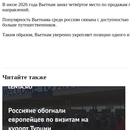
В июле 2026 года Вьетнам занял четвёртое место по продажам п
направлений.
Популярность Вьетнама среди россиян связана с доступностью 
больше путешественников.
Таким образом, Вьетнам уверенно укрепляет позиции одного и
Читайте также