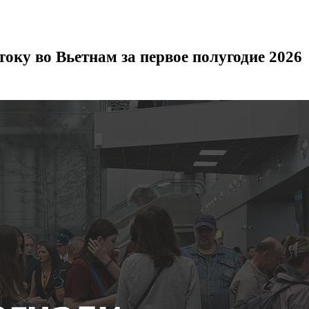
оку во Вьетнам за первое полугодие 2026