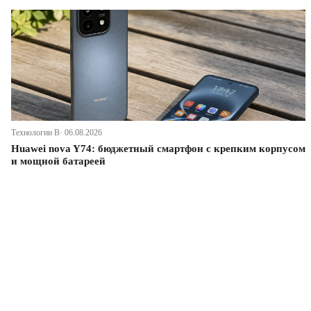
Технологии В· 06.08.2026
Huawei nova Y74: бюджетный смартфон с крепким корпусом
и мощной батареей