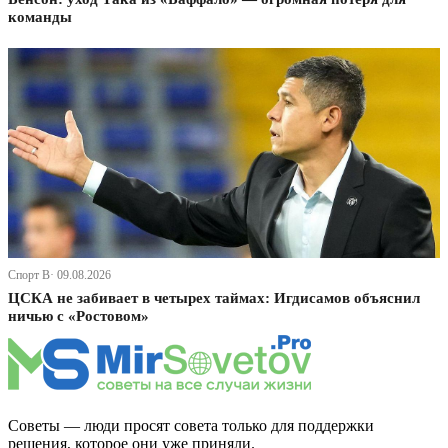
команды
Спорт В· 09.08.2026
ЦСКА не забивает в четырех таймах: Игдисамов объяснил
ничью с «Ростовом»
Советы — люди просят совета только для поддержки
решения, которое они уже приняли.