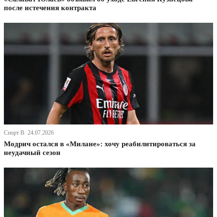
после истечения контракта
Спорт В· 24.07.2026
Модрич остался в «Милане»: хочу реабилитироваться за
неудачный сезон