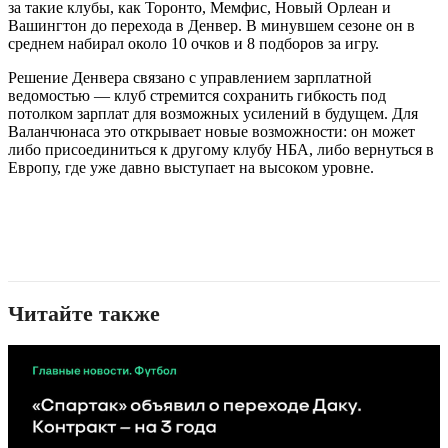
за такие клубы, как Торонто, Мемфис, Новый Орлеан и
Вашингтон до перехода в Денвер. В минувшем сезоне он в
среднем набирал около 10 очков и 8 подборов за игру.
Решение Денвера связано с управлением зарплатной
ведомостью — клуб стремится сохранить гибкость под
потолком зарплат для возможных усилений в будущем. Для
Валанчюнаса это открывает новые возможности: он может
либо присоединиться к другому клубу НБА, либо вернуться в
Европу, где уже давно выступает на высоком уровне.
Читайте также