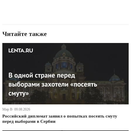
Читайте также
Мир В· 09.08.2026
Российский дипломат заявил о попытках посеять смуту
перед выборами в Сербии