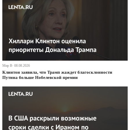
Мир В· 08.08.2026
Клинтон заявила, что Трамп жаждет благосклонности
Путина больше Нобелевской премии