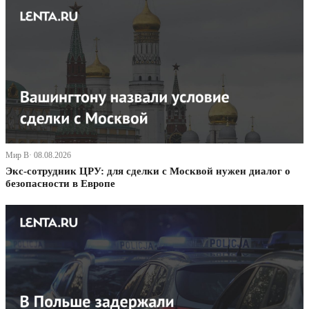
Мир В· 08.08.2026
Экс-сотрудник ЦРУ: для сделки с Москвой нужен диалог о
безопасности в Европе