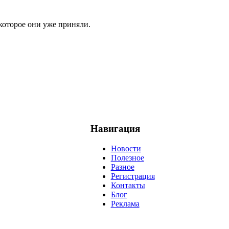
которое они уже приняли.
Навигация
Новости
Полезное
Разное
Регистрация
Контакты
Блог
Реклама