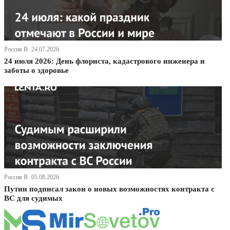
Россия В· 24.07.2026
24 июля 2026: День флориста, кадастрового инженера и
заботы о здоровье
Россия В· 05.08.2026
Путин подписал закон о новых возможностях контракта с
ВС для судимых