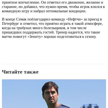
приятное впечатление. Он отметил его движение, желание и
старание, но добавил, что нужно время, чтобы игрок влился в
командную игру и набрал оптимальные кондиции.
В конце Семак поблагодарил команду «Нефтчи» за приезд в
Петербург и отметил, что приятно играть в такой атмосфере,
когда на трибунах много болельщиков, в том числе
пришедших поддержать гостей. Тренер надеется, что такие
матчи помогут «Зениту» хорошо подготовиться к сезону.
Читайте также