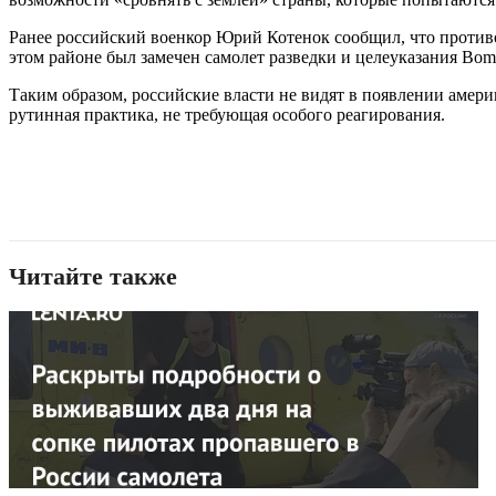
Ранее российский военкор Юрий Котенок сообщил, что против
этом районе был замечен самолет разведки и целеуказания Bomba
Таким образом, российские власти не видят в появлении амер
рутинная практика, не требующая особого реагирования.
Читайте также