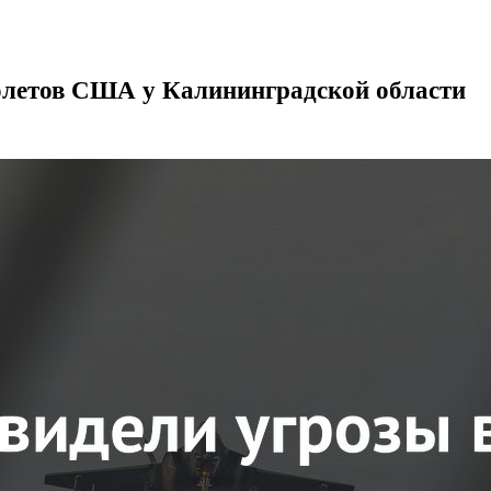
молетов США у Калининградской области