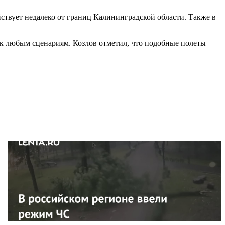
твует недалеко от границ Калининградской области. Также в
ь к любым сценариям. Козлов отметил, что подобные полеты —