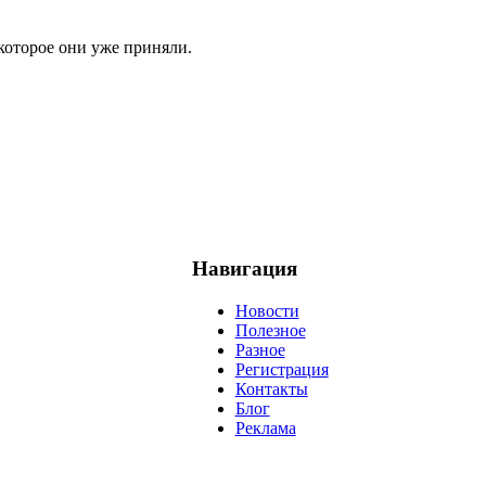
которое они уже приняли.
Навигация
Новости
Полезное
Разное
Регистрация
Контакты
Блог
Реклама