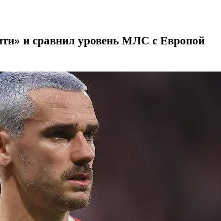
ти» и сравнил уровень МЛС с Европой