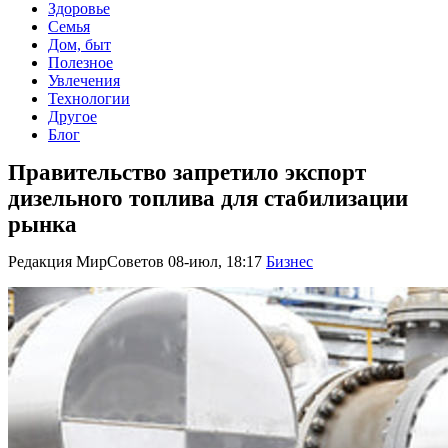
Здоровье
Семья
Дом, быт
Полезное
Увлечения
Технологии
Другое
Блог
Правительство запретило экспорт
дизельного топлива для стабилизации
рынка
Редакция МирСоветов
08-июл, 18:17
Бизнес