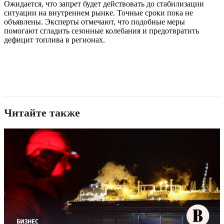
Ожидается, что запрет будет действовать до стабилизации
ситуации на внутреннем рынке. Точные сроки пока не
объявлены. Эксперты отмечают, что подобные меры
помогают сгладить сезонные колебания и предотвратить
дефицит топлива в регионах.
Читайте также