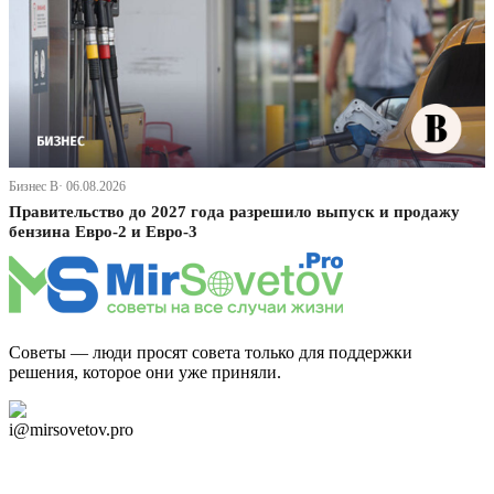
Бизнес В· 06.08.2026
Правительство до 2027 года разрешило выпуск и продажу
бензина Евро-2 и Евро-3
Советы — люди просят совета только для поддержки
решения, которое они уже приняли.
Дзен Канал
i@mirsovetov.pro
Telegram
Мы в Ok
Facebook