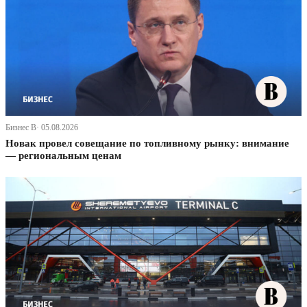
Бизнес В· 05.08.2026
Новак провел совещание по топливному рынку: внимание
— региональным ценам