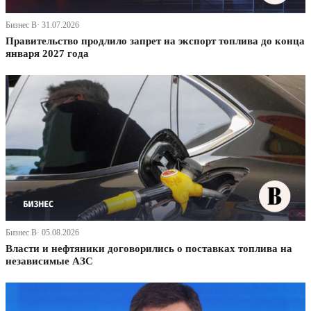
Бизнес В· 31.07.2026
Правительство продлило запрет на экспорт топлива до конца
января 2027 года
Бизнес В· 05.08.2026
Власти и нефтяники договорились о поставках топлива на
независимые АЗС