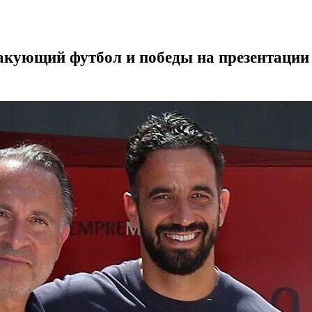
акующий футбол и победы на презентаци