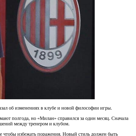
зал об изменениях в клубе и новой философии игры.
мают полгода, но «Милан» справился за один месяц. Сначала
ошений между тренером и клубом.
 не чтобы избежать поражения. Новый стиль должен быть