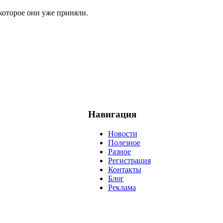
которое они уже приняли.
Навигация
Новости
Полезное
Разное
Регистрация
Контакты
Блог
Реклама